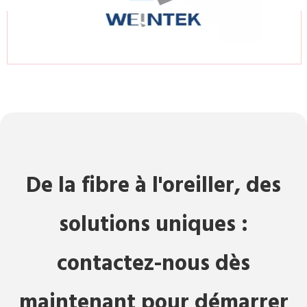
De la fibre à l'oreiller, des
solutions uniques :
contactez-nous dès
maintenant pour démarrer