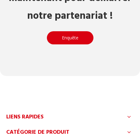
notre partenariat !
Enquête
LIENS RAPIDES
CATÉGORIE DE PRODUIT