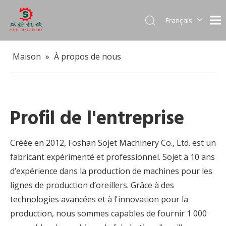
Français
English
العربية
Maison
»
À propos de nous
Pусский
Español
Português
Profil de l'entreprise
Créée en 2012, Foshan Sojet Machinery Co., Ltd. est un
fabricant expérimenté et professionnel. Sojet a 10 ans
d’expérience dans la production de machines pour les
lignes de production d’oreillers. Grâce à des
technologies avancées et à l'innovation pour la
production, nous sommes capables de fournir 1 000