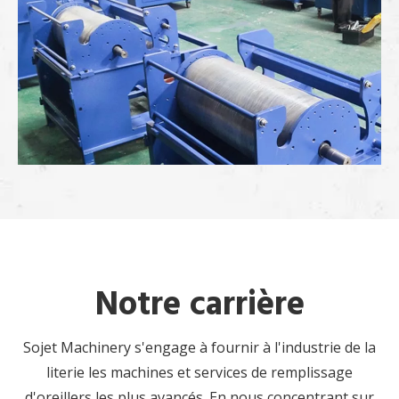
Notre carrière
Sojet Machinery s'engage à fournir à l'industrie de la
literie les machines et services de remplissage
d'oreillers les plus avancés. En nous concentrant sur