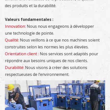
des produits et la durabilité.
Valeurs fondamentales :
Innovation:
Nous nous engageons à développer
une technologie de pointe.
Qualité:
Nous veillons à ce que nos machines soient
construites selon les normes les plus élevées.
Orientation client :
Nos services sont adaptés pour
répondre aux besoins uniques de nos clients.
Durabilité:
Nous visons à créer des solutions
respectueuses de l’environnement.