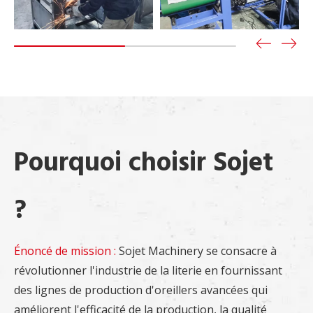
Pourquoi choisir Sojet
?
Énoncé de mission :
Sojet Machinery se consacre à
révolutionner l'industrie de la literie en fournissant
des lignes de production d'oreillers avancées qui
améliorent l'efficacité de la production, la qualité