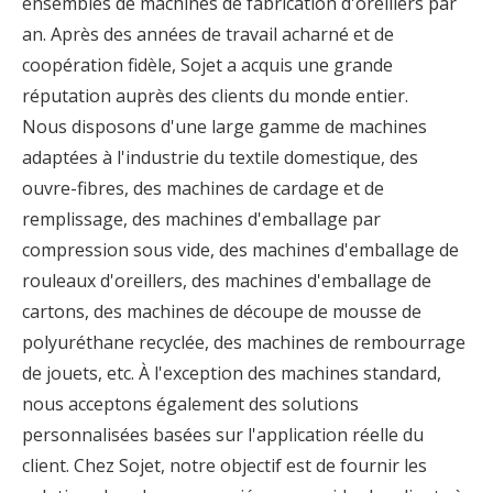
ensembles de machines de fabrication d'oreillers par
an. Après des années de travail acharné et de
coopération fidèle, Sojet a acquis une grande
réputation auprès des clients du monde entier.
Nous disposons d'une large gamme de machines
adaptées à l'industrie du textile domestique, des
ouvre-fibres, des machines de cardage et de
remplissage, des machines d'emballage par
compression sous vide, des machines d'emballage de
rouleaux d'oreillers, des machines d'emballage de
cartons, des machines de découpe de mousse de
polyuréthane recyclée, des machines de rembourrage
de jouets, etc. À l'exception des machines standard,
nous acceptons également des solutions
personnalisées basées sur l'application réelle du
client. Chez Sojet, notre objectif est de fournir les