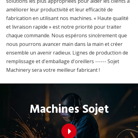
solutions les plus appropriées pour aider les clients à
améliorer leur productivité et leur efficacité de
fabrication en utilisant nos machines. « Haute qualité
et livraison rapide » est notre priorité pour traiter
chaque commande. Nous espérons sincèrement que
nous pourrons avancer main dans la main et créer
ensemble un avenir radieux. Lignes de production de
remplissage et d'emballage d'oreillers ------ Sojet
Machinery sera votre meilleur fabricant !
Machines Sojet