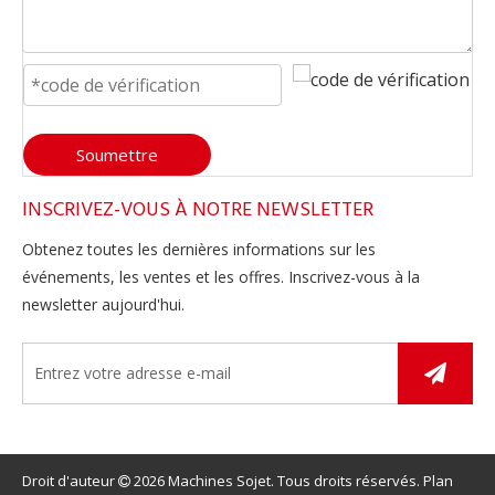
Soumettre
INSCRIVEZ-VOUS À NOTRE NEWSLETTER
Obtenez toutes les dernières informations sur les
événements, les ventes et les offres. Inscrivez-vous à la
newsletter aujourd'hui.
Droit d'auteur
2026
Machines Sojet. Tous droits réservés.
Plan
